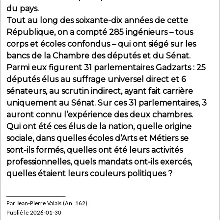
du pays.
Tout au long des soixante-dix années de cette
République, on a compté 285 ingénieurs – tous
corps et écoles confondus – qui ont siégé sur les
bancs de la Chambre des députés et du Sénat.
Parmi eux figurent 31 parlementaires Gadzarts : 25
députés élus au suffrage universel direct et 6
sénateurs, au scrutin indirect, ayant fait carrière
uniquement au Sénat. Sur ces 31 parlementaires, 3
auront connu l’expérience des deux chambres.
Qui ont été ces élus de la nation, quelle origine
sociale, dans quelles écoles d’Arts et Métiers se
sont-ils formés, quelles ont été leurs activités
professionnelles, quels mandats ont-ils exercés,
quelles étaient leurs couleurs politiques ?
____________________
Par Jean-Pierre Valais (An. 162)
Publié le 2026-01-30