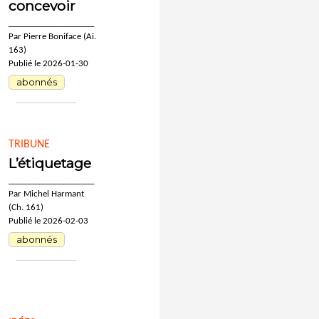
concevoir
____________________
Par Pierre Boniface (Ai.
163)
Publié le 2026-01-30
abonnés
TRIBUNE
L’étiquetage
____________________
Par Michel Harmant
(Ch. 161)
Publié le 2026-02-03
abonnés