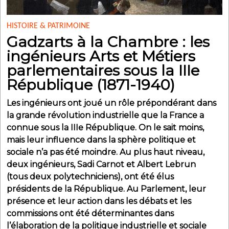
HISTOIRE & PATRIMOINE
Gadzarts à la Chambre : les
ingénieurs Arts et Métiers
parlementaires sous la IIIe
République (1871-1940)
Les ingénieurs ont joué un rôle prépondérant dans
la grande révolution industrielle que la France a
connue sous la IIIe République. On le sait moins,
mais leur influence dans la sphère politique et
sociale n’a pas été moindre. Au plus haut niveau,
deux ingénieurs, Sadi Carnot et Albert Lebrun
(tous deux polytechniciens), ont été élus
présidents de la République. Au Parlement, leur
présence et leur action dans les débats et les
commissions ont été déterminantes dans
l’élaboration de la politique industrielle et sociale