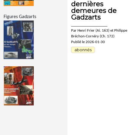
dernières
demeures de
Gadzarts
Figures Gadzarts
____________________
Par Henri Frier (Ai. 163) et Philippe
Bréchon-Cornéry (Ch. 172)
Publié le 2026-01-30
abonnés