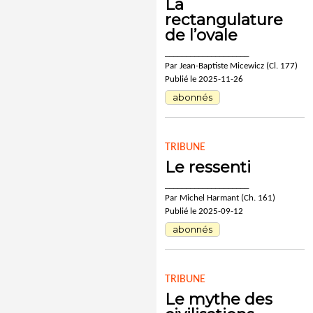
La
rectangulature
de l’ovale
____________________
Par Jean-Baptiste Micewicz (Cl. 177)
Publié le 2025-11-26
abonnés
TRIBUNE
Le ressenti
____________________
Par Michel Harmant (Ch. 161)
Publié le 2025-09-12
abonnés
TRIBUNE
Le mythe des