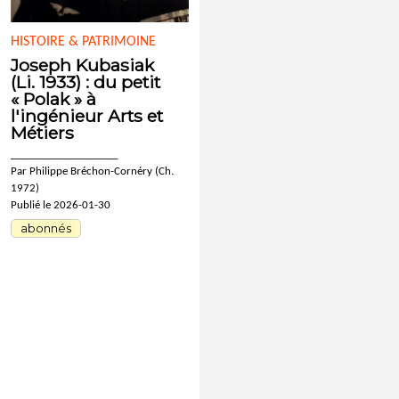
HISTOIRE & PATRIMOINE
Joseph Kubasiak
(Li. 1933) : du petit
« Polak » à
l'ingénieur Arts et
Métiers
____________________
Par Philippe Bréchon-Cornéry (Ch.
1972)
Publié le 2026-01-30
abonnés