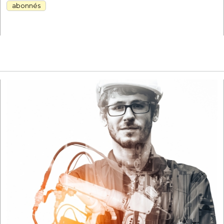
abonnés