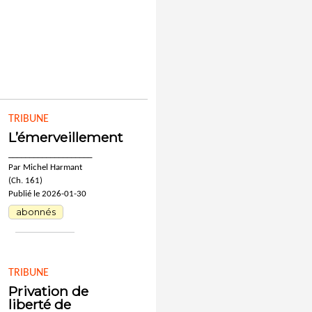
TRIBUNE
L’émerveillement
____________________
Par Michel Harmant
(Ch. 161)
Publié le 2026-01-30
abonnés
TRIBUNE
Privation de
liberté de