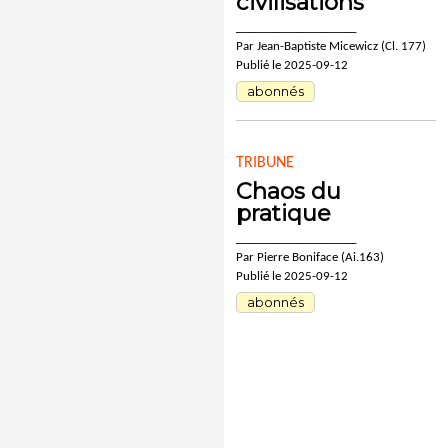
civilisations
____________________
Par Jean-Baptiste Micewicz (Cl. 177)
Publié le 2025-09-12
abonnés
TRIBUNE
Chaos du
pratique
____________________
Par Pierre Boniface (Ai.163)
Publié le 2025-09-12
abonnés