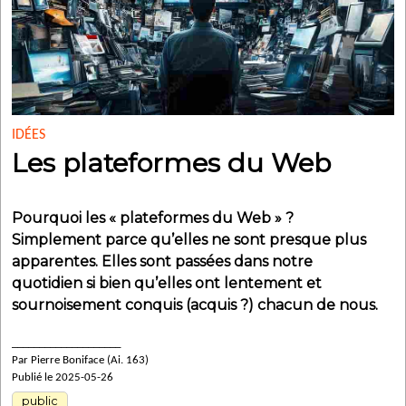
IDÉES
Les plateformes du Web
Pourquoi les « plateformes du Web » ?
Simplement parce qu’elles ne sont presque plus
apparentes. Elles sont passées dans notre
quotidien si bien qu’elles ont lentement et
sournoisement conquis (acquis ?) chacun de nous.
____________________
Par Pierre Boniface (Ai. 163)
Publié le 2025-05-26
public