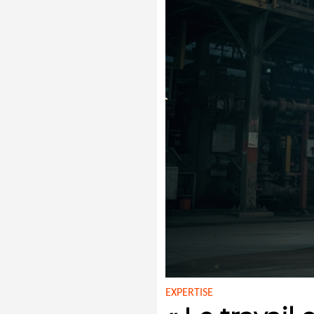
EXPERTISE