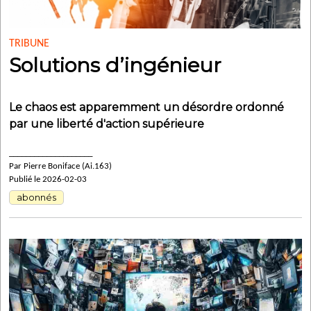
TRIBUNE
Solutions d’ingénieur
Le chaos est apparemment un désordre ordonné
par une liberté d'action supérieure
____________________
Par Pierre Boniface (Ai.163)
Publié le 2026-02-03
abonnés