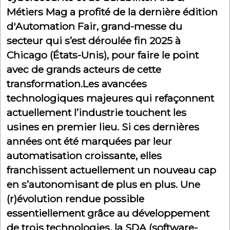
Métiers Mag a profité de la dernière édition
d'Automation Fair, grand-messe du
secteur qui s’est déroulée fin 2025 à
Chicago (États-Unis), pour faire le point
avec de grands acteurs de cette
transformation.Les avancées
technologiques majeures qui refaçonnent
actuellement l’industrie touchent les
usines en premier lieu. Si ces dernières
années ont été marquées par leur
automatisation croissante, elles
franchissent actuellement un nouveau cap
en s’autonomisant de plus en plus. Une
(r)évolution rendue possible
essentiellement grâce au développement
de trois technologies, la SDA (software-