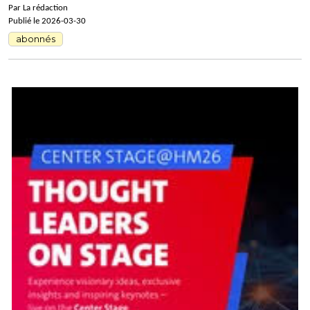
Par La rédaction
Publié le 2026-03-30
abonnés