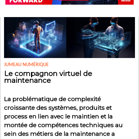
JUMEAU NUMÉRIQUE
Le compagnon virtuel de
maintenance
La problématique de complexité
croissante des systèmes, produits et
process en lien avec le maintien et la
montée de compétences techniques au
sein des métiers de la maintenance a