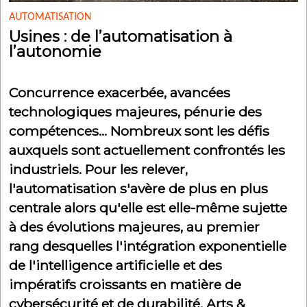
AUTOMATISATION
Usines : de l’automatisation à
l’autonomie
Concurrence exacerbée, avancées
technologiques majeures, pénurie des
compétences… Nombreux sont les défis
auxquels sont actuellement confrontés les
industriels. Pour les relever,
l'automatisation s'avère de plus en plus
centrale alors qu'elle est elle-même sujette
à des évolutions majeures, au premier
rang desquelles l'intégration exponentielle
de l'intelligence artificielle et des
impératifs croissants en matière de
cybersécurité et de durabilité. Arts &