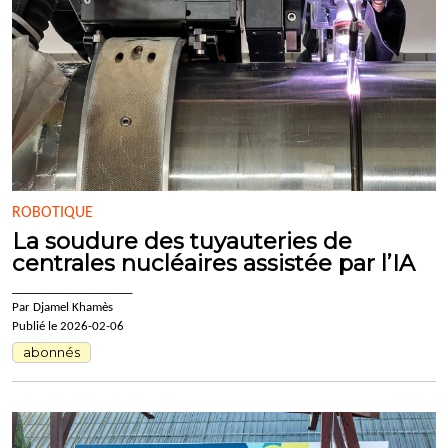
ROBOTIQUE
La soudure des tuyauteries de
centrales nucléaires assistée par l’IA
____________________
Par Djamel Khamès
Publié le 2026-02-06
abonnés