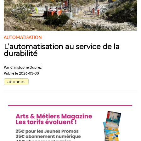
AUTOMATISATION
L’automatisation au service de la
durabilité
____________________
Par Christophe Duprez
Publié le 2026-03-30
abonnés