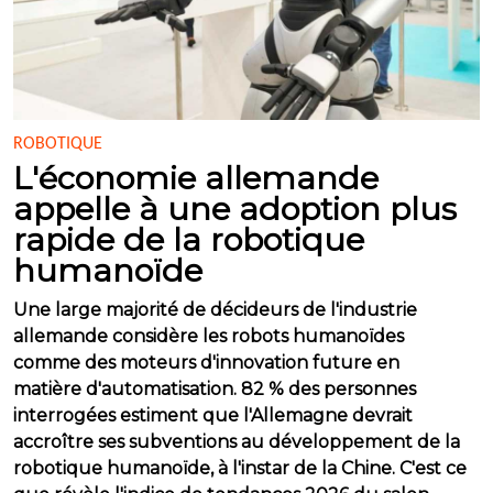
ROBOTIQUE
L'économie allemande
appelle à une adoption plus
rapide de la robotique
humanoïde
Une large majorité de décideurs de l'industrie
allemande considère les robots humanoïdes
comme des moteurs d'innovation future en
matière d'automatisation. 82 % des personnes
interrogées estiment que l'Allemagne devrait
accroître ses subventions au développement de la
robotique humanoïde, à l'instar de la Chine. C'est ce