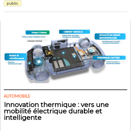
public
AUTOMOBILE
Innovation thermique : vers une
mobilité électrique durable et
intelligente