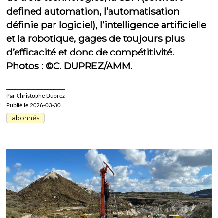
defined automation, l’automatisation
définie par logiciel), l’intelligence artificielle
et la robotique, gages de toujours plus
d’efficacité et donc de compétitivité.
Photos : ©C. DUPREZ/AMM.
____________________
Par Christophe Duprez
Publié le 2026-03-30
abonnés