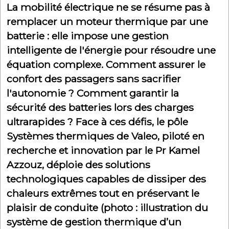
La mobilité électrique ne se résume pas à
remplacer un moteur thermique par une
batterie : elle impose une gestion
intelligente de l'énergie pour résoudre une
équation complexe. Comment assurer le
confort des passagers sans sacrifier
l'autonomie ? Comment garantir la
sécurité des batteries lors des charges
ultrarapides ? Face à ces défis, le pôle
Systèmes thermiques de Valeo, piloté en
recherche et innovation par le Pr Kamel
Azzouz, déploie des solutions
technologiques capables de dissiper des
chaleurs extrêmes tout en préservant le
plaisir de conduite (photo : illustration du
système de gestion thermique d’un