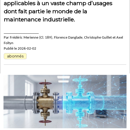
applicables à un vaste champ d’usages
dont fait partie le monde de la
maintenance industrielle.
____________________
Par Frédéric Merienne (Cl. 189), Florence Danglade, Christophe Guillet et Axel
Foltyn
Publié le 2026-02-02
abonnés