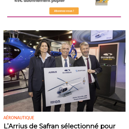
AÉRONAUTIQUE
L’Arrius de Safran sélectionné pour