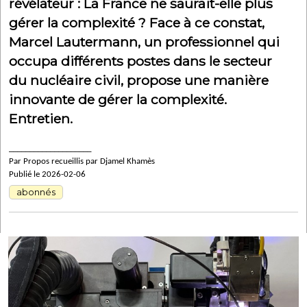
révélateur : La France ne saurait-elle plus
gérer la complexité ? Face à ce constat,
Marcel Lautermann, un professionnel qui
occupa différents postes dans le secteur
du nucléaire civil, propose une manière
innovante de gérer la complexité.
Entretien.
____________________
Par Propos recueillis par Djamel Khamès
Publié le 2026-02-06
abonnés