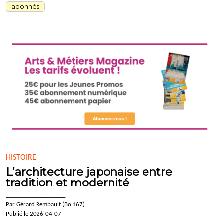
abonnés
HISTOIRE
L’architecture japonaise entre
tradition et modernité
____________________
Par Gérard Rembault (Bo.167)
Publié le 2026-04-07