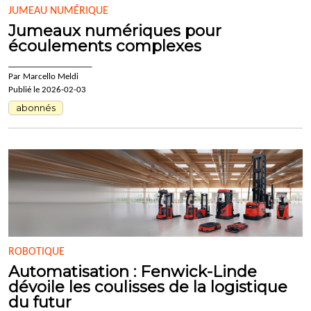
JUMEAU NUMÉRIQUE
Jumeaux numériques pour
écoulements complexes
____________________
Par Marcello Meldi
Publié le 2026-02-03
abonnés
ROBOTIQUE
Automatisation : Fenwick-Linde
dévoile les coulisses de la logistique
du futur