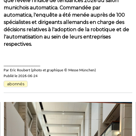
que révèle l'indice de tendances 2026 du salon
munichois automatica. Commandée par
automatica, l'enquête a été menée auprès de 100
spécialistes et dirigeants allemands en charge des
décisions relatives à l'adoption de la robotique et de
l'automatisation au sein de leurs entreprises
respectives.
____________________
Par Eric Roubert (photo et graphique © Messe München)
Publié le 2026-06-24
abonnés