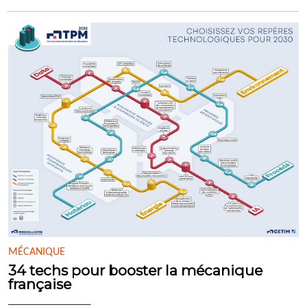
MÉCANIQUE
34 techs pour booster la mécanique
française
____________________