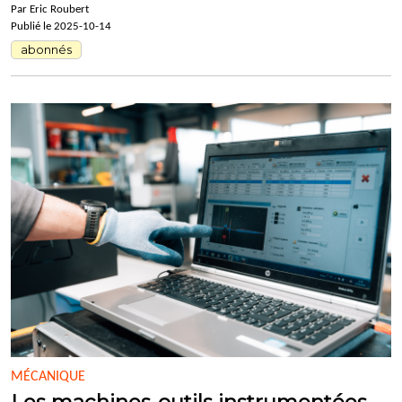
Par Eric Roubert
Publié le 2025-10-14
abonnés
MÉCANIQUE
Les machines-outils instrumentées