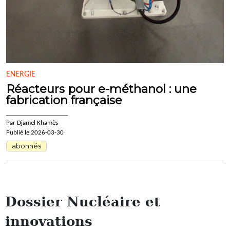
ENERGIE
Réacteurs pour e-méthanol : une
fabrication française
____________________
Par Djamel Khamès
Publié le 2026-03-30
abonnés
Dossier Nucléaire et
innovations