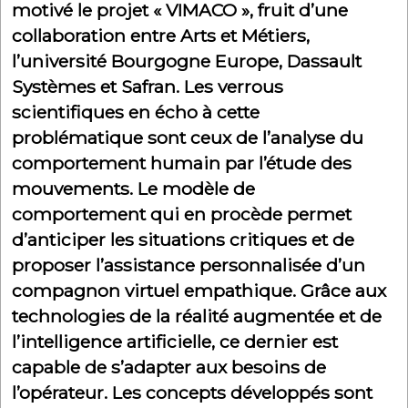
motivé le projet « VIMACO », fruit d’une
collaboration entre Arts et Métiers,
l’université Bourgogne Europe, Dassault
Systèmes et Safran. Les verrous
scientifiques en écho à cette
problématique sont ceux de l’analyse du
comportement humain par l’étude des
mouvements. Le modèle de
comportement qui en procède permet
d’anticiper les situations critiques et de
proposer l’assistance personnalisée d’un
compagnon virtuel empathique. Grâce aux
technologies de la réalité augmentée et de
l’intelligence artificielle, ce dernier est
capable de s’adapter aux besoins de
l’opérateur. Les concepts développés sont