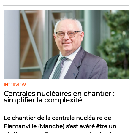
INTERVIEW
Centrales nucléaires en chantier :
simplifier la complexité
Le chantier de la centrale nucléaire de
Flamanville (Manche) s’est avéré être un