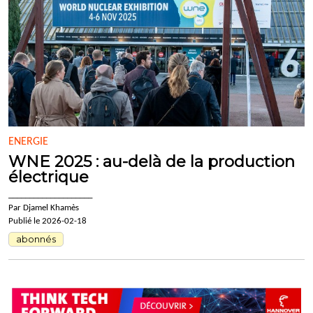
ENERGIE
WNE 2025 : au-delà de la production
électrique
____________________
Par Djamel Khamès
Publié le 2026-02-18
abonnés