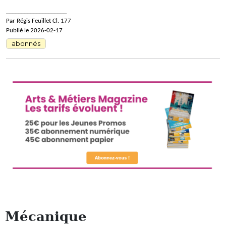
____________________
Par Régis Feuillet Cl. 177
Publié le 2026-02-17
abonnés
Mécanique