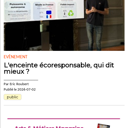
EVÈNEMENT
L'enceinte écoresponsable, qui dit
mieux ?
____________________
Par Eric Roubert
Publié le 2026-07-02
public