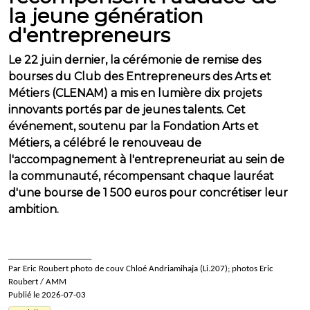
la jeune génération
d'entrepreneurs
Le 22 juin dernier, la cérémonie de remise des
bourses du Club des Entrepreneurs des Arts et
Métiers (CLENAM) a mis en lumière dix projets
innovants portés par de jeunes talents. Cet
événement, soutenu par la Fondation Arts et
Métiers, a célébré le renouveau de
l'accompagnement à l'entrepreneuriat au sein de
la communauté, récompensant chaque lauréat
d'une bourse de 1 500 euros pour concrétiser leur
ambition.
____________________
Par Eric Roubert photo de couv Chloé Andriamihaja (Li.207); photos Eric
Roubert / AMM
Publié le 2026-07-03