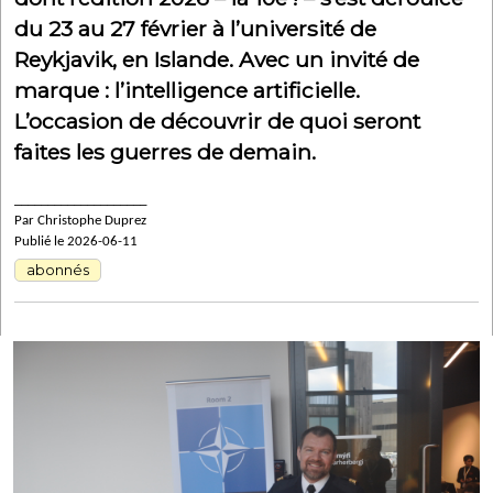
du 23 au 27 février à l’université de
Reykjavik, en Islande. Avec un invité de
marque : l’intelligence artificielle.
L’occasion de découvrir de quoi seront
faites les guerres de demain.
____________________
Par Christophe Duprez
Publié le 2026-06-11
abonnés