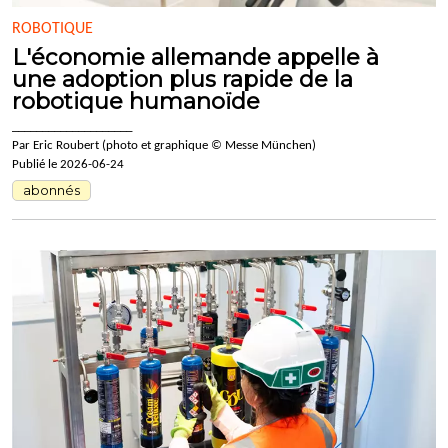
ROBOTIQUE
L'économie allemande appelle à
une adoption plus rapide de la
robotique humanoïde
____________________
Par Eric Roubert (photo et graphique © Messe München)
Publié le 2026-06-24
abonnés