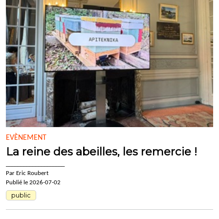
EVÈNEMENT
La reine des abeilles, les remercie !
____________________
Par Eric Roubert
Publié le 2026-07-02
public