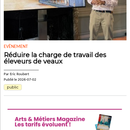
EVÈNEMENT
Réduire la charge de travail des
éleveurs de veaux
____________________
Par Eric Roubert
Publié le 2026-07-02
public