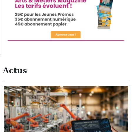
Actus