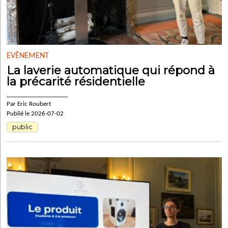
EVÈNEMENT
La laverie automatique qui répond à
la précarité résidentielle
____________________
Par Eric Roubert
Publié le 2026-07-02
public