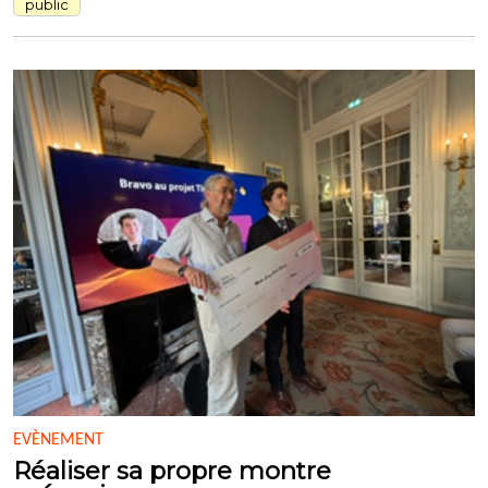
public
EVÈNEMENT
Réaliser sa propre montre