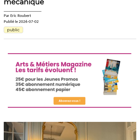
mécanique
____________________
Par Eric Roubert
Publié le 2026-07-02
public