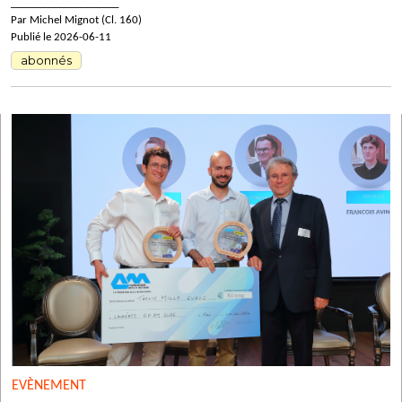
____________________
Par Michel Mignot (Cl. 160)
Publié le 2026-06-11
abonnés
EVÈNEMENT