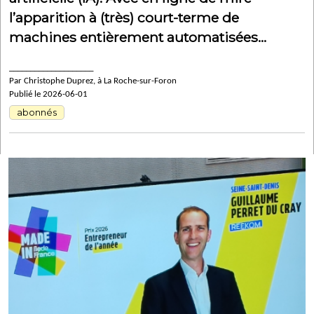
l’apparition à (très) court-terme de
machines entièrement automatisées…
____________________
Par Christophe Duprez, à La Roche-sur-Foron
Publié le 2026-06-01
abonnés