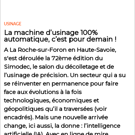
USINAGE
La machine d’usinage 100%
automatique, c’est pour demain !
A La Roche-sur-Foron en Haute-Savoie,
s'est déroulée la 72ème édition du
Simodec, le salon du décolletage et de
l’usinage de précision. Un secteur qui a su
se réinventer en permanence pour faire
face aux évolutions à la fois
technologiques, économiques et
géopolitiques qu’il a traversées (voir
encadrés). Mais une nouvelle arrivée
change, ici aussi, la donne : l’intelligence
artificielle (IA). Avec en ligne de mire