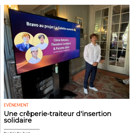
EVÈNEMENT
Une crêperie-traiteur d'insertion
solidaire
____________________