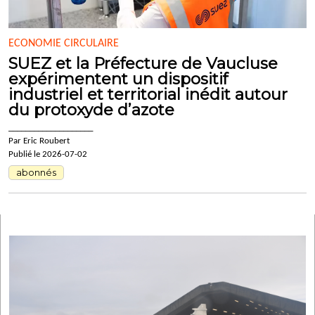
ECONOMIE CIRCULAIRE
SUEZ et la Préfecture de Vaucluse
expérimentent un dispositif
industriel et territorial inédit autour
du protoxyde d’azote
____________________
Par Eric Roubert
Publié le 2026-07-02
abonnés