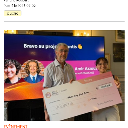
Par Eric Roubert
Publié le 2026-07-02
public
EVÈNEMENT