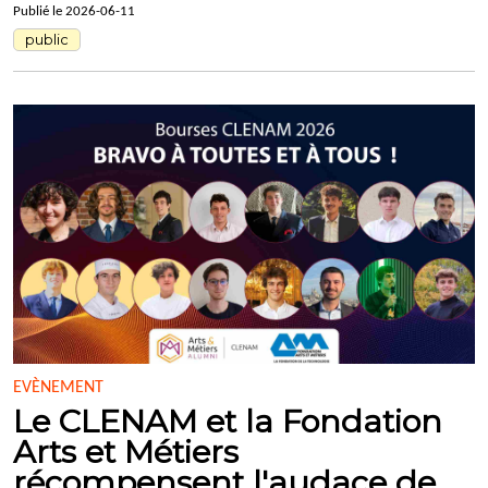
Publié le 2026-06-11
public
EVÈNEMENT
Le CLENAM et la Fondation
Arts et Métiers
récompensent l'audace de