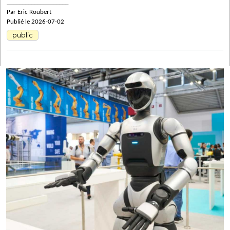
____________________
Par Eric Roubert
Publié le 2026-07-02
public