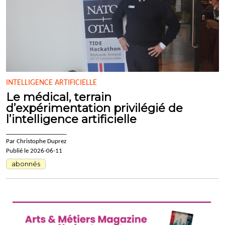
INTELLIGENCE ARTIFICIELLE
Le médical, terrain
d’expérimentation privilégié de
l’intelligence artificielle
____________________
Par Christophe Duprez
Publié le 2026-06-11
abonnés