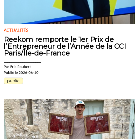
ACTUALITÉS
Reekom remporte le 1er Prix de
l’Entrepreneur de l’Année de la CCI
Paris/Île-de-France
____________________
Par Eric Roubert
Publié le 2026-06-10
public