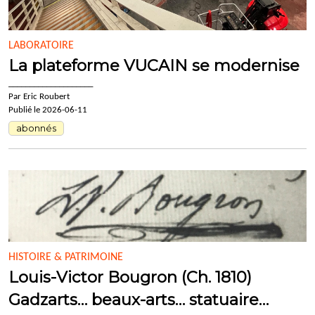
LABORATOIRE
La plateforme VUCAIN se modernise
____________________
Par Eric Roubert
Publié le 2026-06-11
abonnés
HISTOIRE & PATRIMOINE
Louis-Victor Bougron (Ch. 1810)
Gadzarts… beaux-arts… statuaire…