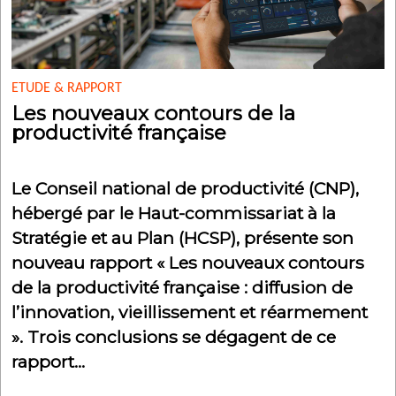
ETUDE & RAPPORT
Les nouveaux contours de la
productivité française
Le Conseil national de productivité (CNP),
hébergé par le Haut-commissariat à la
Stratégie et au Plan (HCSP), présente son
nouveau rapport « Les nouveaux contours
de la productivité française : diffusion de
l’innovation, vieillissement et réarmement
». Trois conclusions se dégagent de ce
rapport…