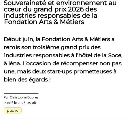
Souveraineté et environnement au
cœur du grand prix 2026 des
industries responsables de la
Fondation Arts & Métiers
Début juin, la Fondation Arts & Métiers a
remis son troisième grand prix des
industries responsables à l’hôtel de la Soce,
à Iéna. L’occasion de récompenser non pas
une, mais deux start-ups prometteuses à
bien des égards !
____________________
Par Christophe Duprez
Publié le 2026-06-08
public