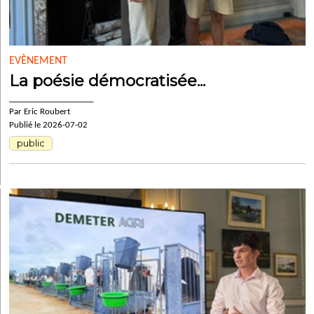
EVÈNEMENT
La poésie démocratisée...
____________________
Par Eric Roubert
Publié le 2026-07-02
public