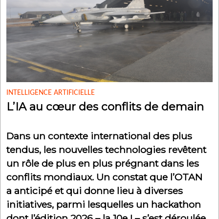
INTELLIGENCE ARTIFICIELLE
L’IA au cœur des conflits de demain
Dans un contexte international des plus
tendus, les nouvelles technologies revêtent
un rôle de plus en plus prégnant dans les
conflits mondiaux. Un constat que l’OTAN
a anticipé et qui donne lieu à diverses
initiatives, parmi lesquelles un hackathon
dont l’édition 2026 – la 10e ! – s’est déroulée