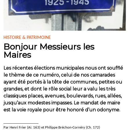
HISTOIRE & PATRIMOINE
Bonjour Messieurs les
Maires
Les récentes élections municipales nous ont soufflé
le thème de ce numéro, celui de nos camarades
ayant été portés à la tête de communes, petites ou
grandes, et dont le rôle social leur a valu les très
classiques places, avenues, boulevards, rues, allées,
jusqu’aux modestes impasses. Le mandat de maire
est la voie royale pour être honoré d’un odonyme.
____________________
Par Henri Frier (Ai. 163) et Philippe Bréchon-Cornéry (Ch. 172)