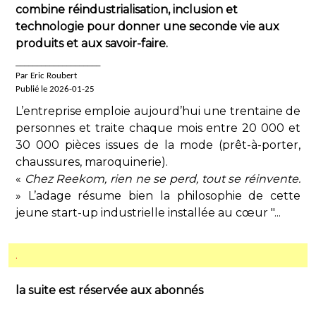
combine réindustrialisation, inclusion et
technologie pour donner une seconde vie aux
produits et aux savoir-faire.
____________________
Par Eric Roubert
Publié le 2026-01-25
L’entreprise emploie aujourd’hui une trentaine de
personnes et traite chaque mois entre 20 000 et
30 000 pièces issues de la mode (prêt-à-porter,
chaussures, maroquinerie).
«
Chez Reekom, rien ne se perd, tout se réinvente.
» L’adage résume bien la philosophie de cette
jeune start-up industrielle installée au cœur "...
.
la suite est réservée aux abonnés