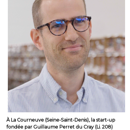
À La Courneuve (Seine-Saint-Denis), la start-up
fondée par Guillaume Perret du Cray (Li. 208)